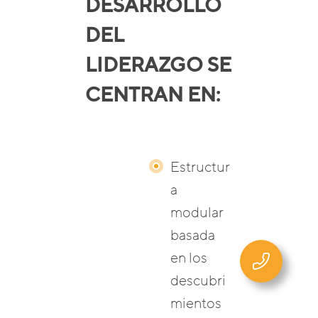
DESARROLLO
DEL
LIDERAZGO SE
CENTRAN EN:
Estructur
a
modular
basada
en los
descubri
mientos