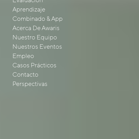
Evaluación
Aprendizaje
Combinado & App
Acerca De Awaris
Nuestro Equipo
Nuestros Eventos
Empleo
Casos Prácticos
Contacto
Perspectivas