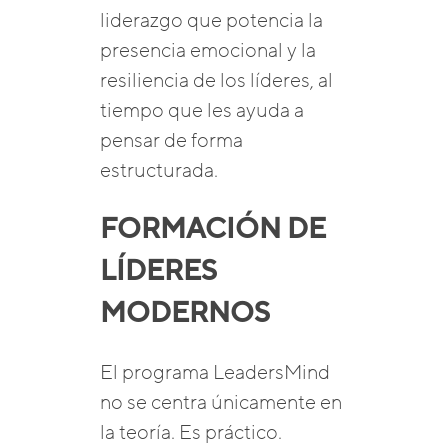
liderazgo que potencia la
presencia emocional y la
resiliencia de los líderes, al
tiempo que les ayuda a
pensar de forma
estructurada.
FORMACIÓN DE
LÍDERES
MODERNOS
El programa LeadersMind
no se centra únicamente en
la teoría. Es práctico.