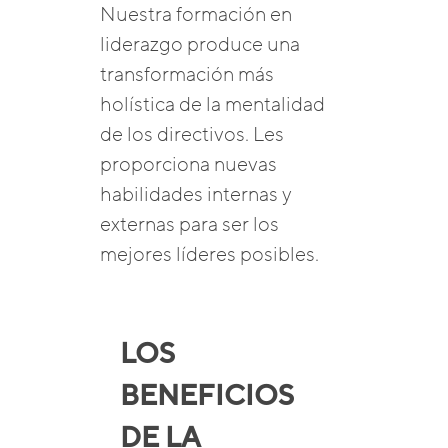
Nuestra formación en
liderazgo produce una
transformación más
holística de la mentalidad
de los directivos. Les
proporciona nuevas
habilidades internas y
externas para ser los
mejores líderes posibles.
LOS
BENEFICIOS
DE LA