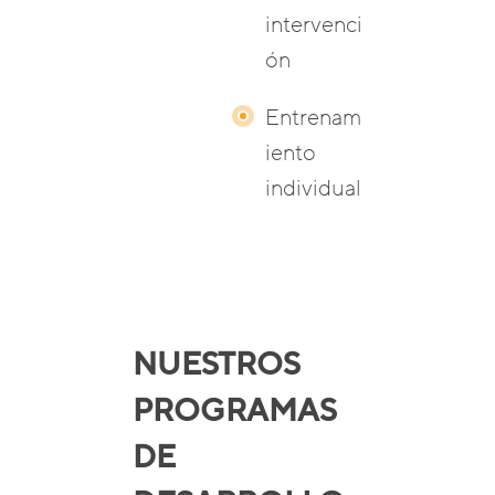
intervenci
ón
Entrenam
iento
individual
NUESTROS
PROGRAMAS
DE