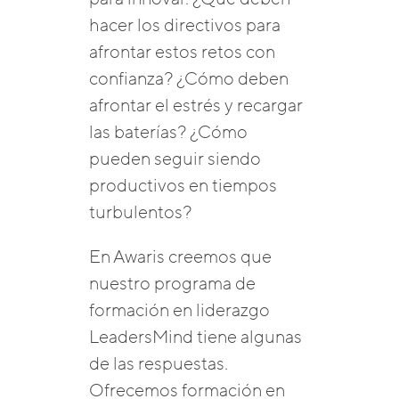
hacer los directivos para
afrontar estos retos con
confianza? ¿Cómo deben
afrontar el estrés y recargar
las baterías? ¿Cómo
pueden seguir siendo
productivos en tiempos
turbulentos?
En Awaris creemos que
nuestro programa de
formación en liderazgo
LeadersMind tiene algunas
de las respuestas.
Ofrecemos formación en