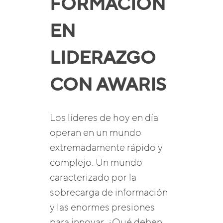
FORMACIÓN
EN
LIDERAZGO
CON AWARIS
Los líderes de hoy en día
operan en un mundo
extremadamente rápido y
complejo. Un mundo
caracterizado por la
sobrecarga de información
y las enormes presiones
para innovar. ¿Qué deben