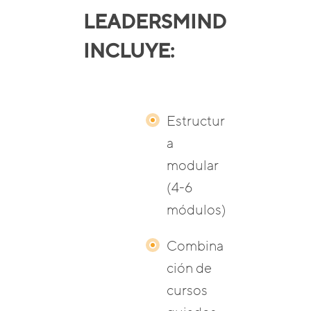
LEADERSMIND
INCLUYE:
Estructur
a
modular
(4-6
módulos)
Combina
ción de
cursos