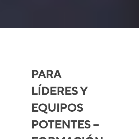
PARA
LÍDERES Y
EQUIPOS
POTENTES –