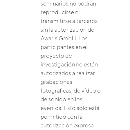
seminarios no podrán
reproducirse ni
transmitirse a terceros
sin la autorización de
Awaris GmbH. Los
participantes en el
proyecto de
investigación no están
autorizados a realizar
grabaciones
fotográficas, de vídeo o
de sonido en los
eventos. Esto sólo está
permitido con la
autorización expresa