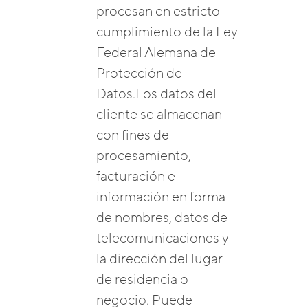
procesan en estricto
cumplimiento de la Ley
Federal Alemana de
Protección de
Datos.Los datos del
cliente se almacenan
con fines de
procesamiento,
facturación e
información en forma
de nombres, datos de
telecomunicaciones y
la dirección del lugar
de residencia o
negocio. Puede