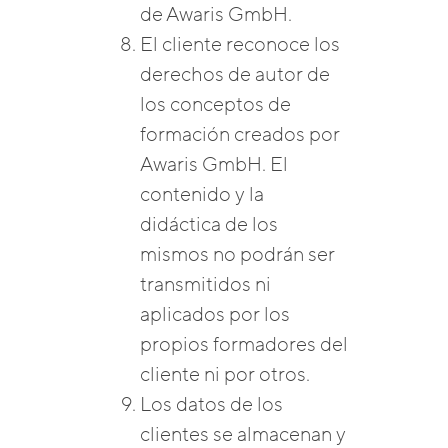
de Awaris GmbH.
El cliente reconoce los
derechos de autor de
los conceptos de
formación creados por
Awaris GmbH. El
contenido y la
didáctica de los
mismos no podrán ser
transmitidos ni
aplicados por los
propios formadores del
cliente ni por otros.
Los datos de los
clientes se almacenan y