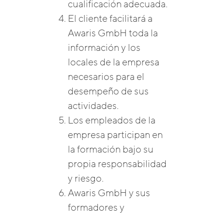
cualificación adecuada.
El cliente facilitará a
Awaris GmbH toda la
información y los
locales de la empresa
necesarios para el
desempeño de sus
actividades.
Los empleados de la
empresa participan en
la formación bajo su
propia responsabilidad
y riesgo.
Awaris GmbH y sus
formadores y