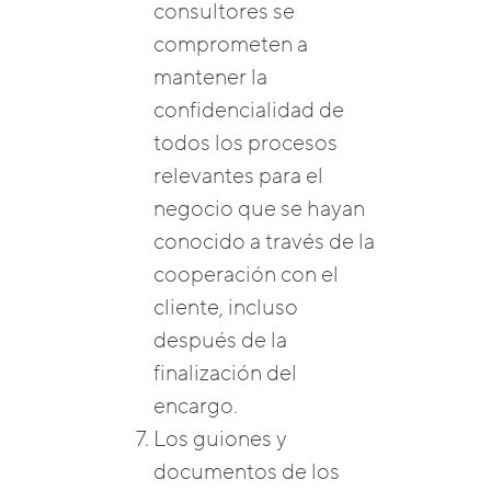
consultores se
comprometen a
mantener la
confidencialidad de
todos los procesos
relevantes para el
negocio que se hayan
conocido a través de la
cooperación con el
cliente, incluso
después de la
finalización del
encargo.
Los guiones y
documentos de los