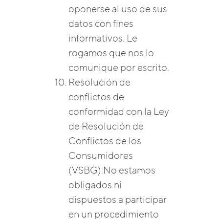
oponerse al uso de sus
datos con fines
informativos. Le
rogamos que nos lo
comunique por escrito.
Resolución de
conflictos de
conformidad con la Ley
de Resolución de
Conflictos de los
Consumidores
(VSBG):No estamos
obligados ni
dispuestos a participar
en un procedimiento